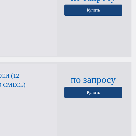
Купить
СИ (12
по запросу
 СМЕСЬ)
Купить