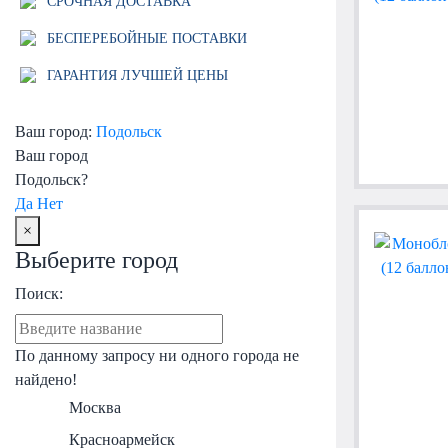
СРОЧНАЯ ДОСТАВКА
БЕСПЕРЕБОЙНЫЕ ПОСТАВКИ
ГАРАНТИЯ ЛУЧШЕЙ ЦЕНЫ
Ваш город:
Подольск
Ваш город
Подольск?
Да
Нет
×
Выберите город
Поиск:
По данному запросу ни одного города не
найдено!
Москва
Красноармейск