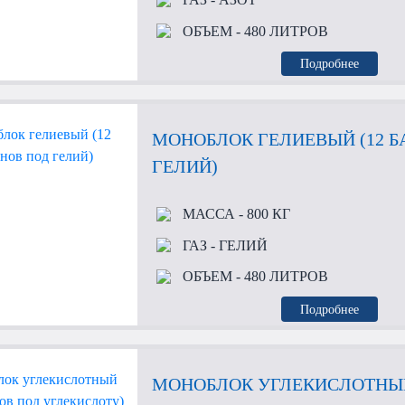
ОБЪЕМ
- 480 ЛИТРОВ
Подробнее
МОНОБЛОК ГЕЛИЕВЫЙ (12 
ГЕЛИЙ)
МАССА
- 800 КГ
ГАЗ
- ГЕЛИЙ
ОБЪЕМ
- 480 ЛИТРОВ
Подробнее
МОНОБЛОК УГЛЕКИСЛОТНЫЙ