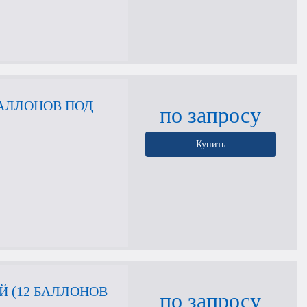
БАЛЛОНОВ ПОД
по запросу
Купить
 (12 БАЛЛОНОВ
по запросу