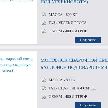
ПОД УГЛЕКИСЛОТУ)
МАССА
- 800 КГ
ГАЗ
- УГЛЕКИСЛОТА
ОБЪЕМ
- 480 ЛИТРОВ
Подробнее
МОНОБЛОК СВАРОЧНОЙ СМЕ
БАЛЛОНОВ ПОД СВАРОЧНУЮ
МАССА
- 800 КГ
ГАЗ
- СВАРОЧНАЯ СМЕСЬ
ОБЪЕМ
- 480 ЛИТРОВ
Подробнее