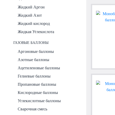
Жидкий Аргон
Жидкий Азот
Жидкий кислород
Жидкая Углекислота
ГАЗОВЫЕ БАЛЛОНЫ
Аргоновые баллоны
Азотные баллоны
Ацетиленовые баллоны
Гелиевые баллоны
Пропановые баллоны
Кислородные баллоны
Углекислотные баллоны
Сварочная смесь