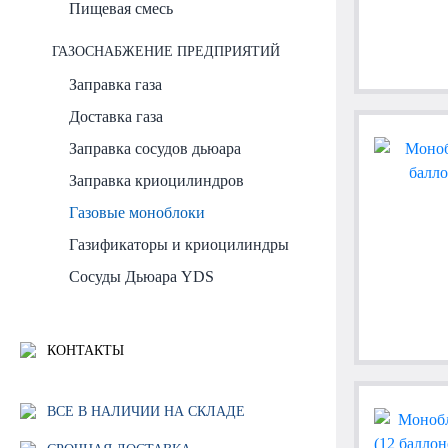
Пищевая смесь
ГАЗОСНАБЖЕНИЕ ПРЕДПРИЯТИЙ
Заправка газа
Доставка газа
Заправка сосудов дьюара
Заправка криоцилиндров
Газовые моноблоки
Газификаторы и криоцилиндры
Сосуды Дьюара YDS
КОНТАКТЫ
ВСЕ В НАЛИЧИИ НА СКЛАДЕ