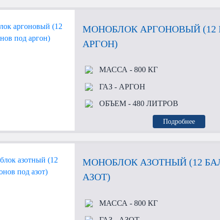
МОНОБЛОК АРГОНОВЫЙ (12
АРГОН)
МАССА
- 800 КГ
ГАЗ
- АРГОН
ОБЪЕМ
- 480 ЛИТРОВ
Подробнее
МОНОБЛОК АЗОТНЫЙ (12 Б
АЗОТ)
МАССА
- 800 КГ
ГАЗ
- АЗОТ