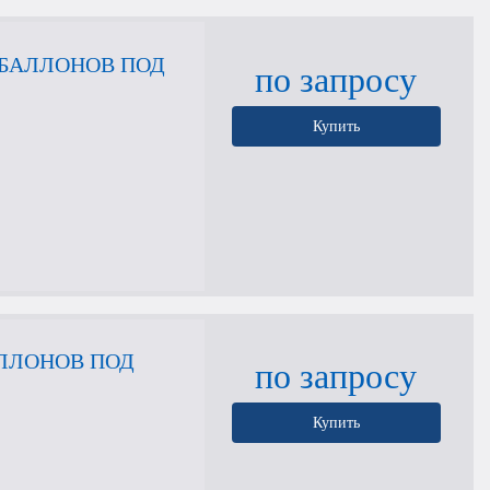
 БАЛЛОНОВ ПОД
по запросу
Купить
АЛЛОНОВ ПОД
по запросу
Купить