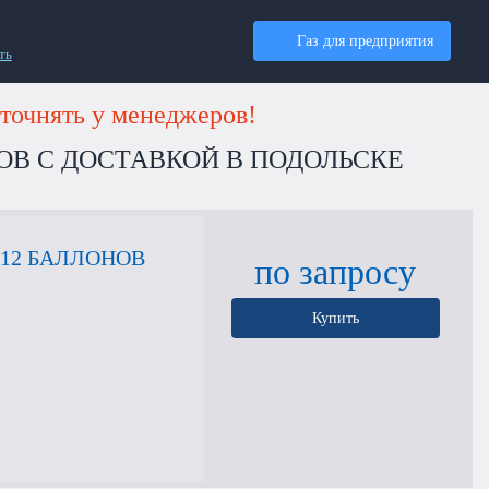
Газ для предприятия
ть
точнять у менеджеров!
ОВ С ДОСТАВКОЙ В ПОДОЛЬСКЕ
12 БАЛЛОНОВ
по запросу
Купить