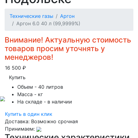
Технические газы
Аргон
Аргон 6.0 40 л (99,9999%)
Внимание! Актуальную стоимость
товаров просим уточнять у
менеджеров!
16 500
₽
Купить
Объем
- 40 литров
Масса
- кг
На складе
- в наличии
Купить в один клик
Доставка:
Возможно срочная
Принимаем:
Технические характеристики