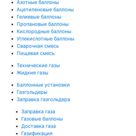
Азотные баллоны
Ацетиленовые баллоны
Гелиевые баллоны
Пропановые баллоны
Кислородные баллоны
Углекислотные баллоны
Сварочная смесь
Пищевая смесь
Технические газы
Жидкие газы
Баллонные установки
Газгольдеры
Заправка газгольдера
Заправка газа
Газовые баллоны
Доставка газа
Газификация