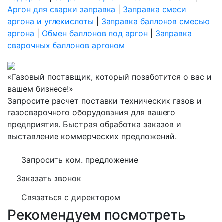
Аргон для сварки заправка
|
Заправка смеси
аргона и углекислоты
|
Заправка баллонов смесью
аргона
|
Обмен баллонов под аргон
|
Заправка
сварочных баллонов аргоном
«Газовый поставщик, который позаботится о вас и
вашем бизнесе!»
Запросите расчет поставки технических газов и
газосварочного оборудования для вашего
предприятия. Быстрая обработка заказов и
выставление коммерческих предложений.
Запросить ком. предложение
Заказать звонок
Связаться с директором
Рекомендуем посмотреть