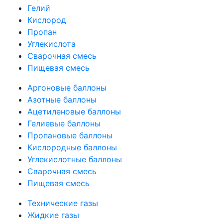
Гелий
Кислород
Пропан
Углекислота
Сварочная смесь
Пищевая смесь
Аргоновые баллоны
Азотные баллоны
Ацетиленовые баллоны
Гелиевые баллоны
Пропановые баллоны
Кислородные баллоны
Углекислотные баллоны
Сварочная смесь
Пищевая смесь
Технические газы
Жидкие газы