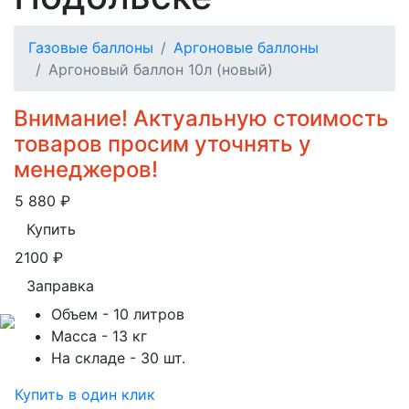
Газовые баллоны
Аргоновые баллоны
Аргоновый баллон 10л (новый)
Внимание! Актуальную стоимость
товаров просим уточнять у
менеджеров!
5 880
₽
Купить
2100
₽
Заправка
Объем
- 10 литров
Масса
- 13 кг
На складе
- 30 шт.
Купить в один клик