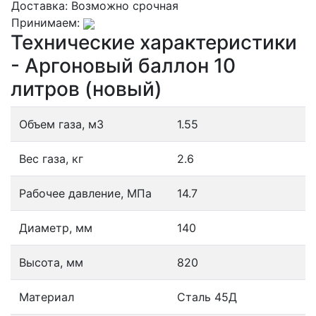
Доставка:
Возможно срочная
Принимаем:
Технические характеристики
- Аргоновый баллон 10
литров (новый)
Объем газа, м3
1.55
Вес газа, кг
2.6
Рабочее давление, МПа
14.7
Диаметр, мм
140
Высота, мм
820
Материал
Сталь 45Д