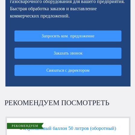
газосварочного оборудования для вашего предприятия.
Быстрая обработка заказов и выставление
коммерческих предложений.
Запросить ком. предложение
Заказать звонок
Связаться с директором
РЕКОМЕНДУЕМ ПОСМОТРЕТЬ
РЕКОМЕНДУЕМ