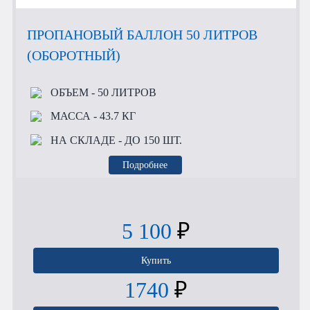
ПРОПАНОВЫЙ БАЛЛОН 50 ЛИТРОВ
(ОБОРОТНЫЙ)
ОБЪЕМ
- 50 ЛИТРОВ
МАССА
- 43.7 КГ
НА СКЛАДЕ
- ДО 150 ШТ.
Подробнее
5 100
₽
Купить
1740
₽