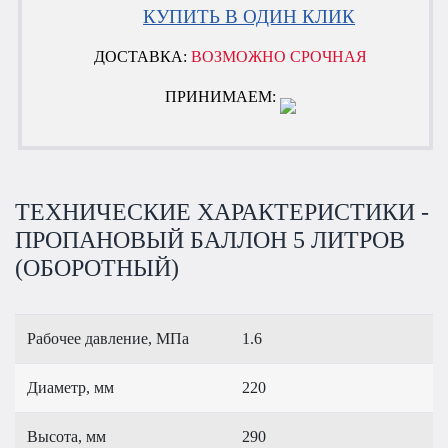
КУПИТЬ В ОДИН КЛИК
ДОСТАВКА:
ВОЗМОЖНО СРОЧНАЯ
ПРИНИМАЕМ:
ТЕХНИЧЕСКИЕ ХАРАКТЕРИСТИКИ -
ПРОПАНОВЫЙ БАЛЛОН 5 ЛИТРОВ
(ОБОРОТНЫЙ)
Рабочее давление, МПа
1.6
Диаметр, мм
220
Высота, мм
290