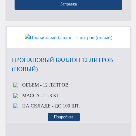
Заправка
ПРОПАНОВЫЙ БАЛЛОН 12 ЛИТРОВ
(НОВЫЙ)
ОБЪЕМ
- 12 ЛИТРОВ
МАССА
- 11.3 КГ
НА СКЛАДЕ
- ДО 100 ШТ.
Подробнее