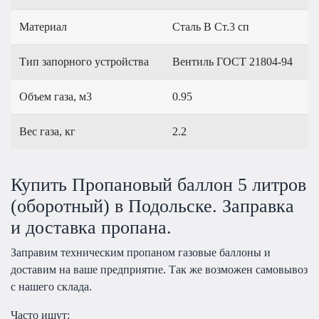
Материал
Сталь В Ст.3 сп
Тип запорного устройства
Вентиль ГОСТ 21804-94
Объем газа, м3
0.95
Вес газа, кг
2.2
Купить Пропановый баллон 5 литров
(оборотный) в Подольске. Заправка
и доставка пропана.
Заправим техническим пропаном газовые баллоны и
доставим на ваше предприятие. Так же возможен самовывоз
с нашего склада.
Часто ищут: