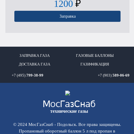
1200
₽
Заправка
ЗАПРАВКА ГАЗА
ГАЗОВЫЕ БАЛЛОНЫ
ДОСТАВКА ГАЗА
ГАЗИФИКАЦИЯ
+7 (495)
799-38-99
+7 (903)
589-06-69
Мос
ГазСнаб
технические газы
© 2024 МосГазСнаб - Подольск. Все права защищены.
Пропановый оборотный баллон 5 л под пропан в