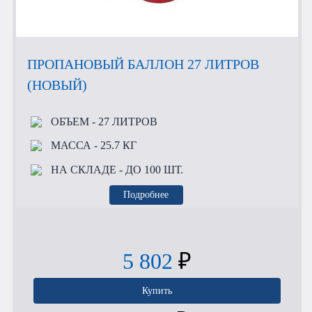
ПРОПАНОВЫЙ БАЛЛОН 27 ЛИТРОВ
(НОВЫЙ)
ОБЪЕМ
- 27 ЛИТРОВ
МАССА
- 25.7 КГ
НА СКЛАДЕ
- ДО 100 ШТ.
Подробнее
5 802
₽
Купить